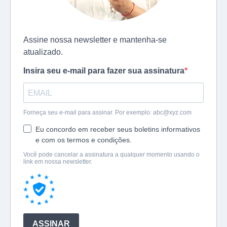
Assine nossa newsletter e mantenha-se
atualizado.
Insira seu e-mail para fazer sua assinatura
Forneça seu e-mail para assinar. Por exemplo:
abc@xyz.com
Eu concordo em receber seus boletins informativos
e com os termos e condições.
Você pode cancelar a assinatura a qualquer momento usando o
link em nossa newsletter.
ASSINAR