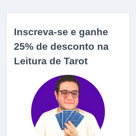
Inscreva-se e ganhe
25% de desconto na
Leitura de Tarot